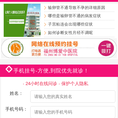
输卵管不通导致不孕的详细原因
哪些是输卵管不通的病发症状
子宫粘连会出现哪些症状
如何诊断女性月经不调呢
手机挂号-方便,到院优先就诊！
24小时在线问诊
保护个人隐私
姓名：
手机号码：